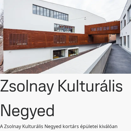
Zsolnay Kulturális
Negyed
A Zsolnay Kulturális Negyed kortárs épületei kiválóan