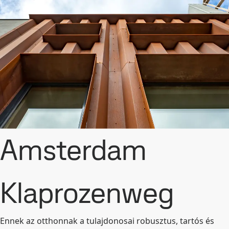
Amsterdam
Klaprozenweg
Ennek az otthonnak a tulajdonosai robusztus, tartós és