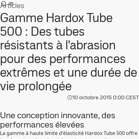
Articles
Gamme Hardox Tube
500 : Des tubes
résistants à l'abrasion
pour des performances
extrêmes et une durée de
vie prolongée
10 octobre 2015
0:00 CEST
Une conception innovante, des
performances élevées
La gamme à haute limite d'élasticité Hardox Tube 500 offre