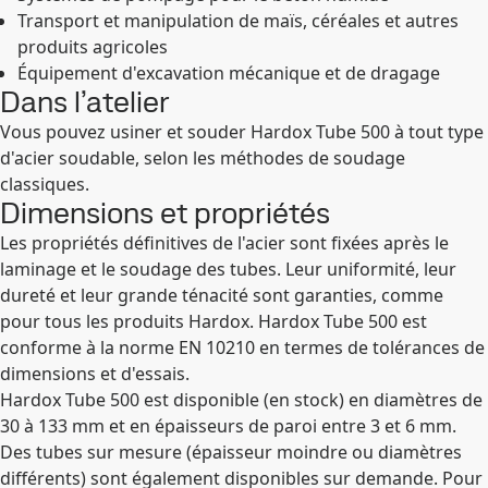
Transport et manipulation de maïs, céréales et autres
produits agricoles
Équipement d'excavation mécanique et de dragage
Dans l’atelier
Vous pouvez usiner et souder Hardox Tube 500 à tout type
d'acier soudable, selon les méthodes de soudage
classiques.
Dimensions et propriétés
Les propriétés définitives de l'acier sont fixées après le
laminage et le soudage des tubes. Leur uniformité, leur
dureté et leur grande ténacité sont garanties, comme
pour tous les produits Hardox. Hardox Tube 500 est
conforme à la norme EN 10210 en termes de tolérances de
dimensions et d'essais.
Hardox Tube 500 est disponible (en stock) en diamètres de
30 à 133 mm et en épaisseurs de paroi entre 3 et 6 mm.
Des tubes sur mesure (épaisseur moindre ou diamètres
différents) sont également disponibles sur demande. Pour