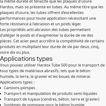
la même dureté et ténacité que les plaques d'usure
Hardox, mais se présente en tubes. Au même titre que les
plaques d’usure, les tubes offrent d’excellentes
performances pour toute application nécessitant une
forte résistance à l’abrasion et un poids léger.
Les propriétés anti-abrasion des tubes permettent
d'alléger le poids et d'augmenter la durée de vie des
pièces. Cet acier peut accroître la compétitivité de certains
produits en multipliant leur durée de vie par deux, cinq,
voire dix ou plus.
Applications types
Vous pouvez utiliser Hardox Tube 500 pour le transport de
tous types de matériaux abrasifs, tels que le béton
humide, la terre, le gravier et les boues de minerai.
Applications types :
Camions-pompes
Transport et manipulation de produits semi-liquides
Transport de tuyaux (cendres, béton, terre et gravier)
Systèmes de pompage pour le béton humide