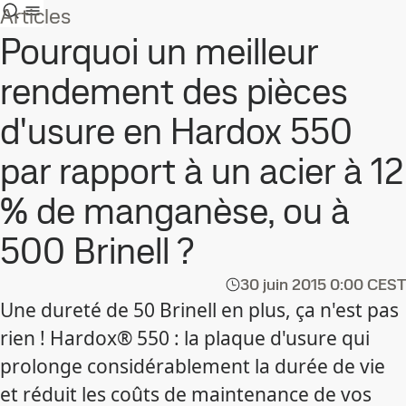
Articles
Pourquoi un meilleur
rendement des pièces
d'usure en Hardox 550
par rapport à un acier à 12
% de manganèse, ou à
500 Brinell ?
30 juin 2015
0:00 CEST
Une dureté de 50 Brinell en plus, ça n'est pas
rien ! Hardox® 550 : la plaque d'usure qui
prolonge considérablement la durée de vie
et réduit les coûts de maintenance de vos