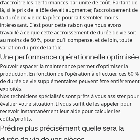
d'accroître les performances par unité de coût. Partant de
là, si le prix de la tôle devait augmenter, l'accroissement de
la durée de vie de la pièce pourrait sembler moins
intéressant. C'est pour cette raison que nous avons
travaillé à ce que cette accroissement de durée de vie soit
au moins de 60 %, pour qu'il compense, et de loin, toute
variation du prix de la tôle.
Une performance opérationnelle optimisée
Pouvoir espacer la maintenance permet d'optimiser la
production. En fonction de l'opération à effectuer, ces 60 %
de durée de vie supplémentaires peuvent être entièrement
exploités.
Nos techniciens spécialisés sont prêts à vous assister pour
évaluer votre situation. Il vous suffit de les appeler pour
recevoir instantanément leur aide pour calculer les
coûts/profits.
Prédire plus précisément quelle sera la
durée de vie de vos pièces