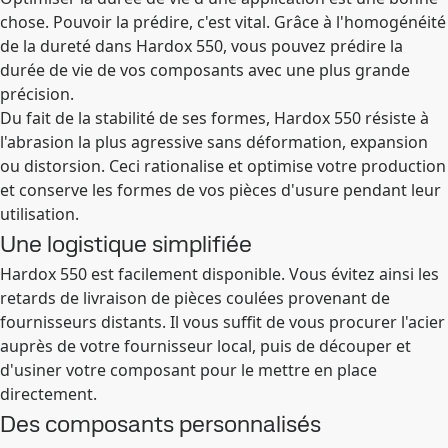
chose. Pouvoir la prédire, c'est vital. Grâce à l'homogénéité
de la dureté dans Hardox 550, vous pouvez prédire la
durée de vie de vos composants avec une plus grande
précision.
Du fait de la stabilité de ses formes, Hardox 550 résiste à
l'abrasion la plus agressive sans déformation, expansion
ou distorsion. Ceci rationalise et optimise votre production
et conserve les formes de vos pièces d'usure pendant leur
utilisation.
Une logistique simplifiée
Hardox 550 est facilement disponible. Vous évitez ainsi les
retards de livraison de pièces coulées provenant de
fournisseurs distants. Il vous suffit de vous procurer l'acier
auprès de votre fournisseur local, puis de découper et
d'usiner votre composant pour le mettre en place
directement.
Des composants personnalisés