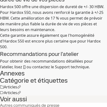
Hardox 500 offre une dispersion de dureté de +/- 30 HBW.
Pour Hardox 550, nous avons renforcé la garantie à +/-25
HBW. Cette amélioration de 17 % vous permet de prévoir
de manière plus fiable la durée de vie de vos pièces et
leurs besoins en maintenance.
Cette garantie assure également que l'homogénéité
d'Hardox 550 est encore plus certaine que pour Hardox
500.
Recommandations pour l'atelier
Pour obtenir des recommandations détaillées pour
l'atelier, lisez [] ou contactez le Support technique.
Annexes
Catégorie et étiquettes
Articles
Articles
Voir aussi
Autres communiqués de presse