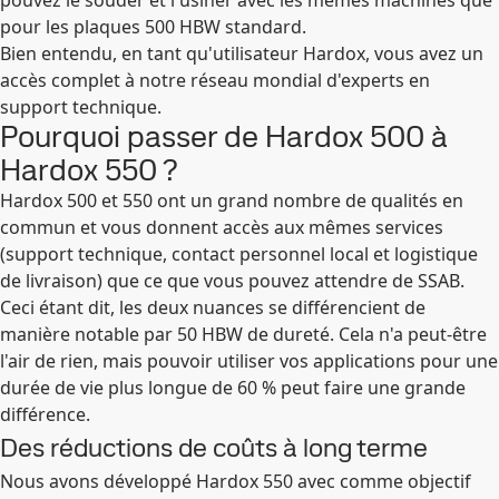
pouvez le souder et l'usiner avec les mêmes machines que
pour les plaques 500 HBW standard.
Bien entendu, en tant qu'utilisateur Hardox, vous avez un
accès complet à notre réseau mondial d'experts en
support technique.
Pourquoi passer de Hardox 500 à
Hardox 550 ?
Hardox 500 et 550 ont un grand nombre de qualités en
commun et vous donnent accès aux mêmes services
(support technique, contact personnel local et logistique
de livraison) que ce que vous pouvez attendre de SSAB.
Ceci étant dit, les deux nuances se différencient de
manière notable par 50 HBW de dureté. Cela n'a peut-être
l'air de rien, mais pouvoir utiliser vos applications pour une
durée de vie plus longue de 60 % peut faire une grande
différence.
Des réductions de coûts à long terme
Nous avons développé Hardox 550 avec comme objectif