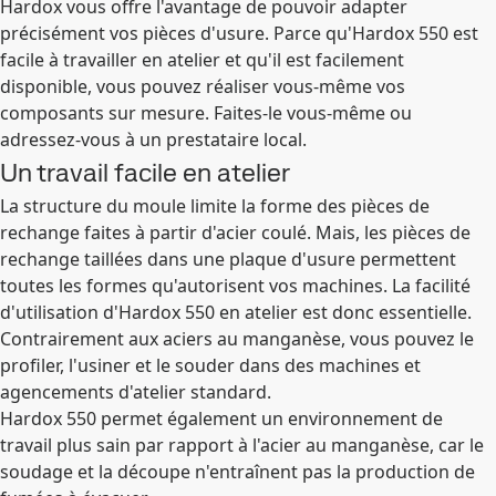
Hardox vous offre l'avantage de pouvoir adapter
précisément vos pièces d'usure. Parce qu'Hardox 550 est
facile à travailler en atelier et qu'il est facilement
disponible, vous pouvez réaliser vous-même vos
composants sur mesure. Faites-le vous-même ou
adressez-vous à un prestataire local.
Un travail facile en atelier
La structure du moule limite la forme des pièces de
rechange faites à partir d'acier coulé. Mais, les pièces de
rechange taillées dans une plaque d'usure permettent
toutes les formes qu'autorisent vos machines. La facilité
d'utilisation d'Hardox 550 en atelier est donc essentielle.
Contrairement aux aciers au manganèse, vous pouvez le
profiler, l'usiner et le souder dans des machines et
agencements d'atelier standard.
Hardox 550 permet également un environnement de
travail plus sain par rapport à l'acier au manganèse, car le
soudage et la découpe n'entraînent pas la production de