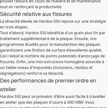
pouvez réduire les coûts de matière et de maintenance
tout en renforçant la productivité.
Sécurité relative aux fissures
La ténacité élevée de Hardox 550 repose sur une stratégie
en trois étapes.
Tout d'abord, Hardox 550 bénéficie d'un grain plus fin par
traitement supplémentaire de la plaque. Ensuite, nos
programmes étudiés pour la manutention des plaques
garantissent une finition de surface d'excellente qualité.
Ceci réduit le nombre de points potentiels d'amorçage de
fissures. Enfin, une microstructure homogène associée à
un faible niveau d'impuretés (inclusions, résidus et
ségrégations) renforce sa ténacité.
Des performances de premier ordre en
atelier
Hardox 550 peut se prévaloir d'être aussi facile à travailler
en atelier que des plaques d'usure à 500 HBW. Vous