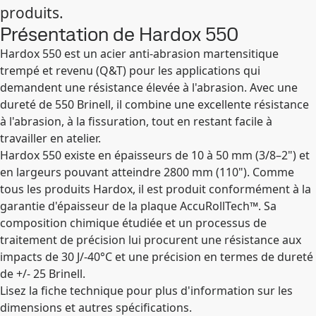
produits.
Présentation de Hardox 550
Hardox 550 est un acier anti-abrasion martensitique
trempé et revenu (Q&T) pour les applications qui
demandent une résistance élevée à l'abrasion. Avec une
dureté de 550 Brinell, il combine une excellente résistance
à l'abrasion, à la fissuration, tout en restant facile à
travailler en atelier.
Hardox 550 existe en épaisseurs de 10 à 50 mm (3/8–2") et
en largeurs pouvant atteindre 2800 mm (110"). Comme
tous les produits Hardox, il est produit conformément à la
garantie d'épaisseur de la plaque AccuRollTech™. Sa
composition chimique étudiée et un processus de
traitement de précision lui procurent une résistance aux
impacts de 30 J/-40°C et une précision en termes de dureté
de +/- 25 Brinell.
Lisez la fiche technique pour plus d'information sur les
dimensions et autres spécifications.