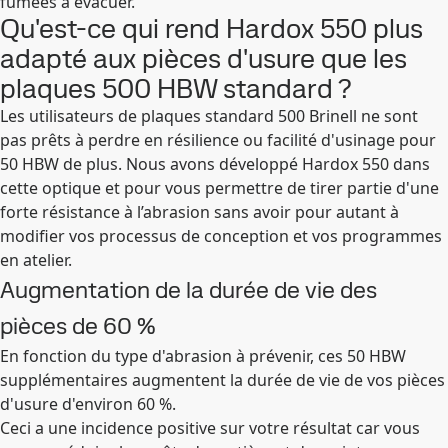
fumées à évacuer.
Qu'est-ce qui rend Hardox 550 plus
adapté aux pièces d'usure que les
plaques 500 HBW standard ?
Les utilisateurs de plaques standard 500 Brinell ne sont
pas prêts à perdre en résilience ou facilité d'usinage pour
50 HBW de plus. Nous avons développé Hardox 550 dans
cette optique et pour vous permettre de tirer partie d'une
forte résistance à l’abrasion sans avoir pour autant à
modifier vos processus de conception et vos programmes
en atelier.
Augmentation de la durée de vie des
pièces de 60 %
En fonction du type d'abrasion à prévenir, ces 50 HBW
supplémentaires augmentent la durée de vie de vos pièces
d'usure d'environ 60 %.
Ceci a une incidence positive sur votre résultat car vous