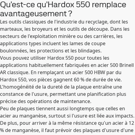
Qu'est-ce qu'Hardox 550 remplace
avantageusement ?
Les outils classiques de l'industrie du recyclage, dont les
marteaux, les broyeurs et les outils de découpe. Dans les
secteurs de l'exploitation minière ou des carrières, les
applications types incluent les lames de coupe
boulonnées, les protections et les blindages.
Vous pouvez utiliser Hardox 550 pour toutes les
applications habituellement fabriquées en acier 500 Brinell
AR classique. En remplaçant un acier 500 HBW par du
Hardox 550, vos pièces gagnent 60 % de durée de vie.
L'homogénéité de la dureté de la plaque entraîne une
constance de l'usure, permettant une planification plus
précise des opérations de maintenance.
Peu de plaques tiennent aussi longtemps que celles en
acier au manganèse, surtout si l'usure est liée aux impacts.
De plus, pour arriver à la même résistance qu'un acier à 12
% de manganèse, il faut prévoir des plaques d'usure d'une