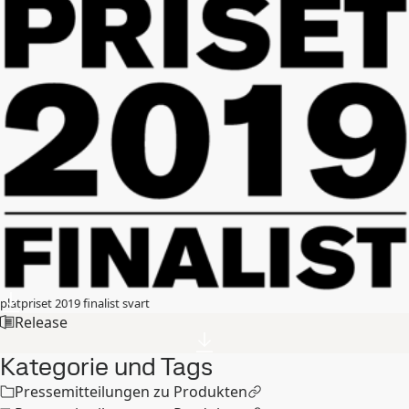
platpriset 2019 finalist svart
Release
Kategorie und Tags
Pressemitteilungen zu Produkten