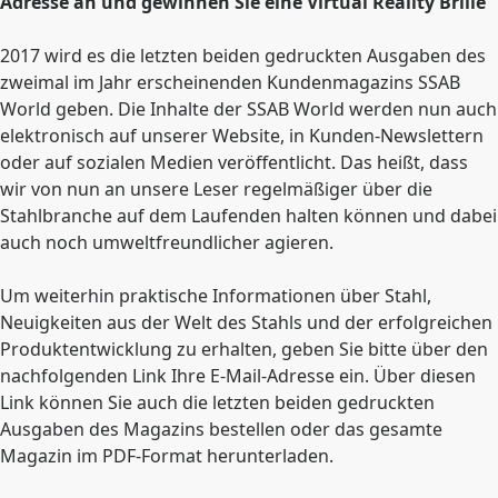
Adresse an und gewinnen Sie eine Virtual Reality Brille
2017 wird es die letzten beiden gedruckten Ausgaben des
zweimal im Jahr erscheinenden Kundenmagazins SSAB
World geben. Die Inhalte der SSAB World werden nun auch
elektronisch auf unserer Website, in Kunden-Newslettern
oder auf sozialen Medien veröffentlicht. Das heißt, dass
wir von nun an unsere Leser regelmäßiger über die
Stahlbranche auf dem Laufenden halten können und dabei
auch noch umweltfreundlicher agieren.
Um weiterhin praktische Informationen über Stahl,
Neuigkeiten aus der Welt des Stahls und der erfolgreichen
Produktentwicklung zu erhalten, geben Sie bitte über den
nachfolgenden Link Ihre E-Mail-Adresse ein. Über diesen
Link können Sie auch die letzten beiden gedruckten
Ausgaben des Magazins bestellen oder das gesamte
Magazin im PDF-Format herunterladen.