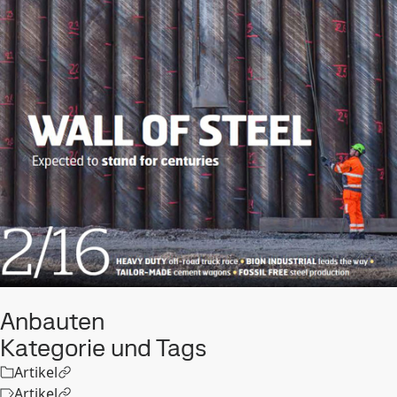
Anbauten
Kategorie und Tags
Artikel
Artikel