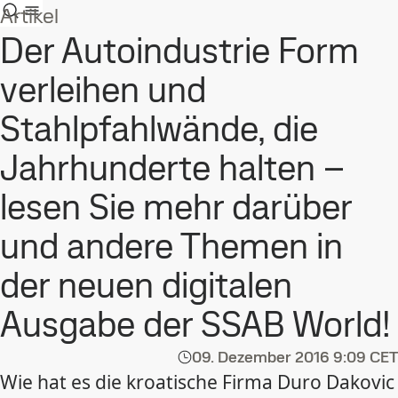
Artikel
Der Autoindustrie Form
verleihen und
Stahlpfahlwände, die
Jahrhunderte halten –
lesen Sie mehr darüber
und andere Themen in
der neuen digitalen
Ausgabe der SSAB World!
09. Dezember 2016
9:09 CET
Wie hat es die kroatische Firma Duro Dakovic