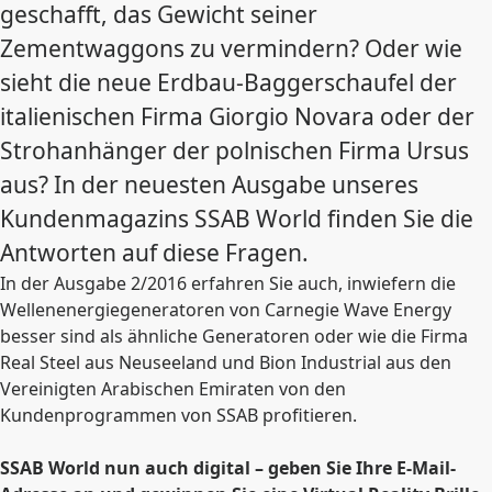
geschafft, das Gewicht seiner
Zementwaggons zu vermindern? Oder wie
sieht die neue Erdbau-Baggerschaufel der
italienischen Firma Giorgio Novara oder der
Strohanhänger der polnischen Firma Ursus
aus? In der neuesten Ausgabe unseres
Kundenmagazins SSAB World finden Sie die
Antworten auf diese Fragen.
In der Ausgabe 2/2016 erfahren Sie auch, inwiefern die
Wellenenergiegeneratoren von Carnegie Wave Energy
besser sind als ähnliche Generatoren oder wie die Firma
Real Steel aus Neuseeland und Bion Industrial aus den
Vereinigten Arabischen Emiraten von den
Kundenprogrammen von SSAB profitieren.
SSAB World nun auch digital – geben Sie Ihre E-Mail-