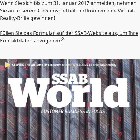
Wenn Sie sich bis zum 31. Januar 2017 anmelden, nehmen
Sie an unserem Gewinnspiel teil und können eine Virtual-
Reality-Brille gewinnen!
Füllen Sie das Formular auf der SSAB-Website aus, um Ihre
Kontaktdaten anzugeben