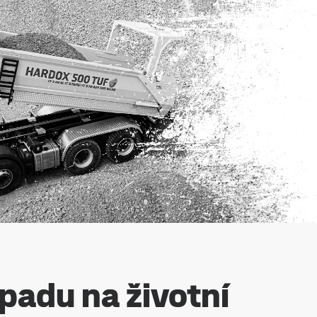
padu na životní