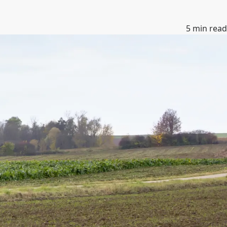
5
min read