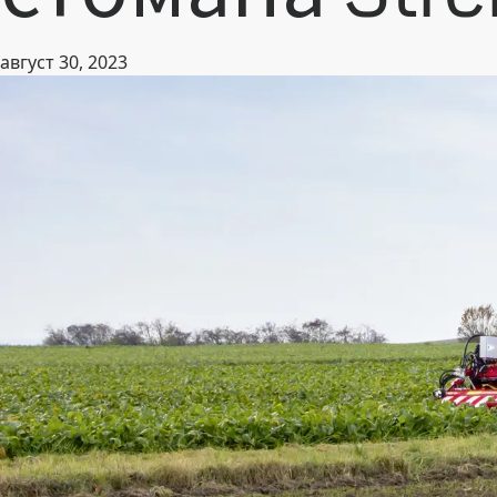
август 30, 2023