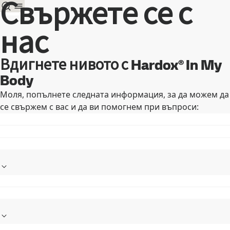
Свържете се с
нас
Вдигнете нивото с Hardox® In My
Body
Моля, попълнете следната информация, за да можем да
се свържем с вас и да ви помогнем при въпроси: