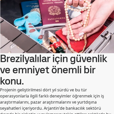
Brezilyalılar için güvenlik
ve emniyet önemli bir
konu.
Projenin geliştirilmesi dört yıl sürdü ve bu tür
operasyonlarla ilgili farklı deneyimler öğrenmek için iş
araştırmalarını, pazar araştırmalarını ve yurtdışına
seyahatleri içeriyordu. Arjantin'de bankacılık sektörü