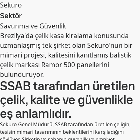
Sekuro
Sektör
Savunma ve Güvenlik
Brezilya'da çelik kasa kiralama konusunda
uzmanlaşmış tek şirket olan Sekuro'nun bir
mimari projesi, kalitesini kanıtlamış balistik
çelik markası Ramor 500 panellerini
bulunduruyor.
SSAB tarafından üretilen
çelik, kalite ve güvenlikle
eş anlamlıdır.
Sekuro Genel Müdürü, SSAB tarafından üretilen çeliğin,
tesisin mimari tasarımının beklentilerini karşıladığını
söylüyor. Şirketin ve sahanın güvenlik ve emniyet