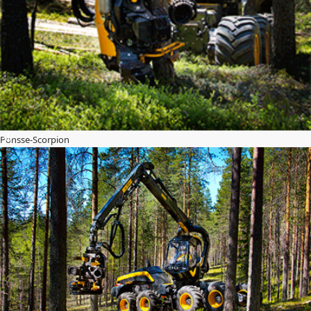
Ponsse-Scorpion