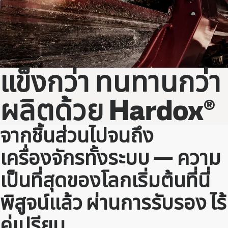
แข็งกว่า ทนทานกว่า
ผลิตด้วย Hardox®
จากชิ้นส่วนไปจนถึง
เครื่องจักรทั้งระบบ — ความ
เป็นที่สุดของโลกเริ่มต้นที่นี่
พิสูจน์แล้ว ผ่านการรับรอง ไร้
คู่เปรียบ