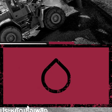
ประหยัดเชื้อเพลิง