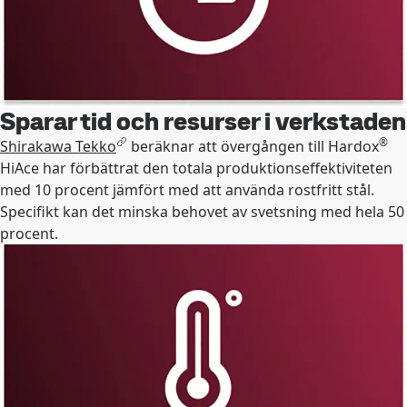
Sparar tid och resurser i verkstaden
®
Shirakawa Tekko
beräknar att övergången till Hardox
HiAce har förbättrat den totala produktionseffektiviteten
med 10 procent jämfört med att använda rostfritt stål.
Specifikt kan det minska behovet av svetsning med hela 50
procent.