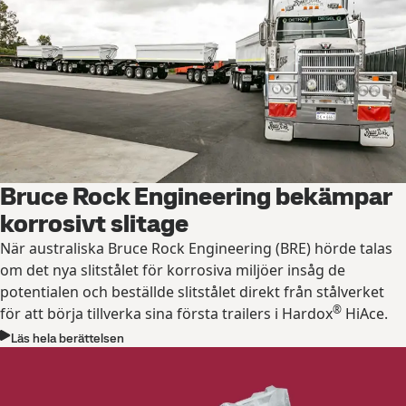
Bruce Rock Engineering bekämpar
korrosivt slitage
När australiska Bruce Rock Engineering (BRE) hörde talas
om det nya slitstålet för korrosiva miljöer insåg de
potentialen och beställde slitstålet direkt från stålverket
®
för att börja tillverka sina första trailers i Hardox
HiAce.
Läs hela berättelsen