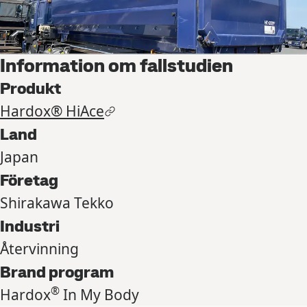
Information om fallstudien
Produkt
Hardox® HiAce
Land
Japan
Företag
Shirakawa Tekko
Industri
Återvinning
Brand program
®
Hardox
In My Body