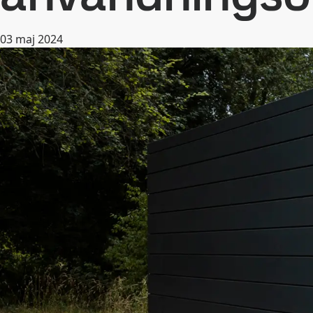
03 maj 2024