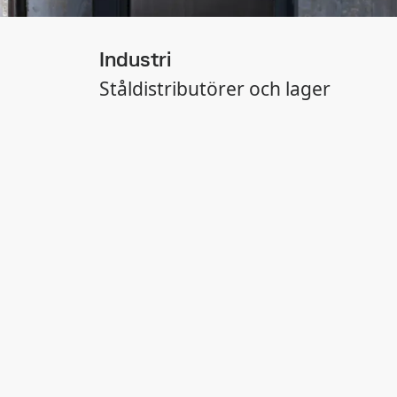
Industri
Ståldistributörer och lager