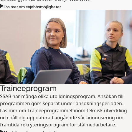
Läs mer om exjobbsmöjligheter
Traineeprogram
SSAB har många olika utbildningsprogram. Ansökan till
programmen görs separat under ansökningsperioden.
Läs mer om Traineeprogrammet inom teknisk utveckling
och håll dig uppdaterad angående vår annonsering om
framtida rekryteringsprogram för stålmedarbetare.