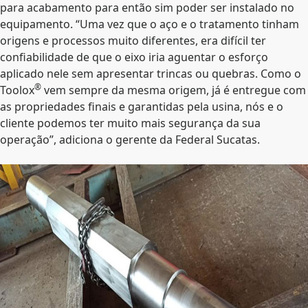
para acabamento para então sim poder ser instalado no
equipamento. “Uma vez que o aço e o tratamento tinham
origens e processos muito diferentes, era difícil ter
confiabilidade de que o eixo iria aguentar o esforço
aplicado nele sem apresentar trincas ou quebras. Como o
®
Toolox
vem sempre da mesma origem, já é entregue com
as propriedades finais e garantidas pela usina, nós e o
cliente podemos ter muito mais segurança da sua
operação”, adiciona o gerente da Federal Sucatas.