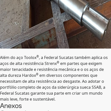
®
Além do aço Toolox
, a Federal Sucatas também aplica os
®
aços de alta resistência Strenx
em partes que exigem
maior tenacidade e resistência mecânica e o os aços de
®
alta dureza Hardox
em diversos componentes que
necessitam de alta resistência ao desgaste. Ao adotar o
portfólio completo de aços da siderúrgica sueca SSAB, a
Federal Sucatas garante sua parte em criar um mundo
mais leve, forte e sustentável.
Anexos