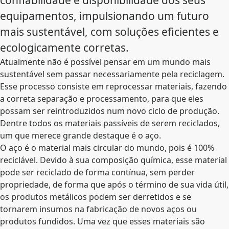
confiabilidade e disponibilidade dos seus
equipamentos, impulsionando um futuro
mais sustentável, com soluções eficientes e
ecologicamente corretas.
Atualmente não é possível pensar em um mundo mais
sustentável sem passar necessariamente pela reciclagem.
Esse processo consiste em reprocessar materiais, fazendo
a correta separação e processamento, para que eles
possam ser reintroduzidos num novo ciclo de produção.
Dentre todos os materiais passíveis de serem reciclados,
um que merece grande destaque é o aço.
O aço é o material mais circular do mundo, pois é 100%
reciclável. Devido à sua composição química, esse material
pode ser reciclado de forma contínua, sem perder
propriedade, de forma que após o término de sua vida útil,
os produtos metálicos podem ser derretidos e se
tornarem insumos na fabricação de novos aços ou
produtos fundidos. Uma vez que esses materiais são