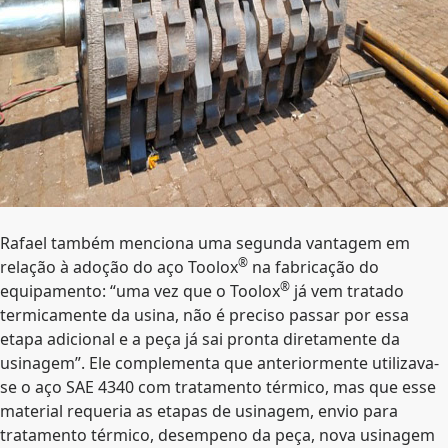
Rafael também menciona uma segunda vantagem em
®
relação à adoção do aço Toolox
na fabricação do
®
equipamento: “uma vez que o Toolox
já vem tratado
termicamente da usina, não é preciso passar por essa
etapa adicional e a peça já sai pronta diretamente da
usinagem”. Ele complementa que anteriormente utilizava-
se o aço SAE 4340 com tratamento térmico, mas que esse
material requeria as etapas de usinagem, envio para
tratamento térmico, desempeno da peça, nova usinagem