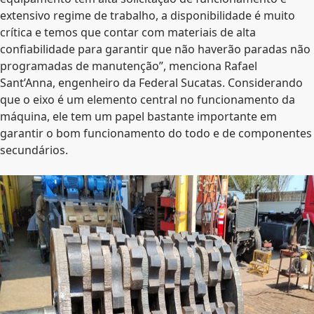
extensivo regime de trabalho, a disponibilidade é muito
crítica e temos que contar com materiais de alta
confiabilidade para garantir que não haverão paradas não
programadas de manutenção”, menciona Rafael
Sant’Anna, engenheiro da Federal Sucatas. Considerando
que o eixo é um elemento central no funcionamento da
máquina, ele tem um papel bastante importante em
garantir o bom funcionamento do todo e de componentes
secundários.