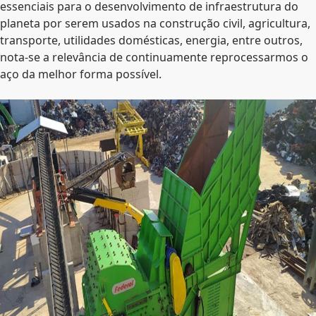
essenciais para o desenvolvimento de infraestrutura do
planeta por serem usados na construção civil, agricultura,
transporte, utilidades domésticas, energia, entre outros,
nota-se a relevância de continuamente reprocessarmos o
aço da melhor forma possível.