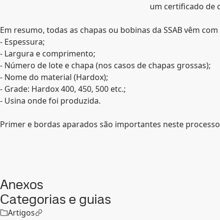
um certificado de 
Em resumo, todas as chapas ou bobinas da SSAB vêm com 
- Espessura;
- Largura e comprimento;
- Número de lote e chapa (nos casos de chapas grossas);
- Nome do material (Hardox);
- Grade: Hardox 400, 450, 500 etc.;
- Usina onde foi produzida.
Primer e bordas aparados são importantes neste process
Anexos
Categorias e guias
Artigos