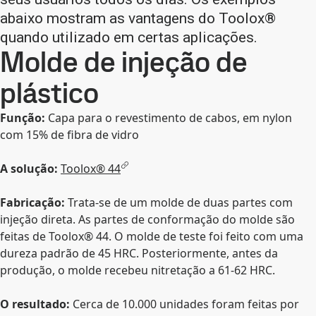
abaixo mostram as vantagens do Toolox®
quando utilizado em certas aplicações.
Molde de injeção de
plástico
Função:
Capa para o revestimento de cabos, em nylon
com 15% de fibra de vidro
A solução:
Toolox® 44
Fabricação:
Trata-se de um molde de duas partes com
injeção direta. As partes de conformação do molde são
feitas de Toolox® 44. O molde de teste foi feito com uma
dureza padrão de 45 HRC. Posteriormente, antes da
produção, o molde recebeu nitretação a 61-62 HRC.
O resultado:
Cerca de 10.000 unidades foram feitas por