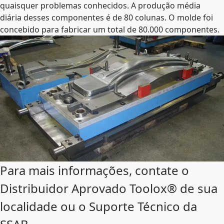
quaisquer problemas conhecidos. A produção média
diária desses componentes é de 80 colunas. O molde foi
concebido para fabricar um total de 80.000 componentes.
Para mais informações, contate o
Distribuidor Aprovado Toolox® de sua
localidade ou o Suporte Técnico da