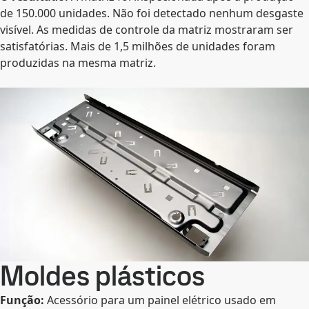
de 150.000 unidades. Não foi detectado nenhum desgaste
visível. As medidas de controle da matriz mostraram ser
satisfatórias. Mais de 1,5 milhões de unidades foram
produzidas na mesma matriz.
Moldes plásticos
Função:
Acessório para um painel elétrico usado em