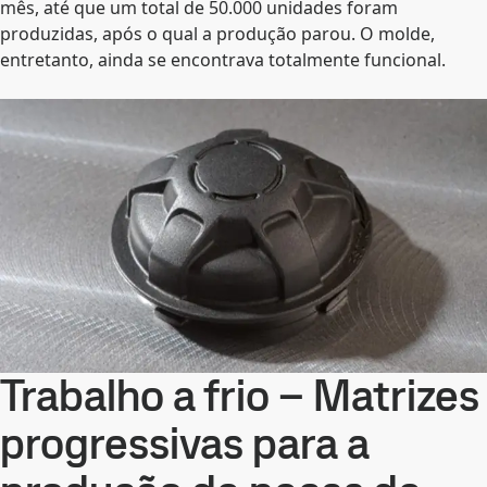
mês, até que um total de 50.000 unidades foram
produzidas, após o qual a produção parou. O molde,
entretanto, ainda se encontrava totalmente funcional.
Trabalho a frio – Matrizes
progressivas para a