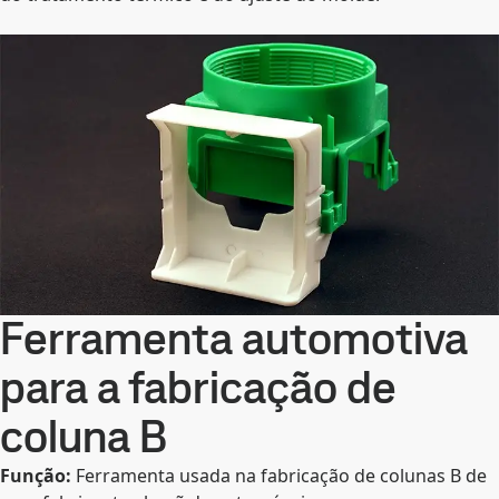
Ferramenta automotiva
para a fabricação de
coluna B
Função:
Ferramenta usada na fabricação de colunas B de