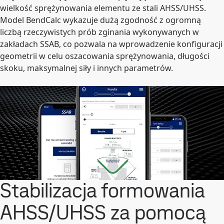
wielkość sprężynowania elementu ze stali AHSS/UHSS.
Model BendCalc wykazuje dużą zgodność z ogromną
liczbą rzeczywistych prób zginania wykonywanych w
zakładach SSAB, co pozwala na wprowadzenie konfiguracji
geometrii w celu oszacowania sprężynowania, długości
skoku, maksymalnej siły i innych parametrów.
Stabilizacja formowania
AHSS/UHSS za pomocą