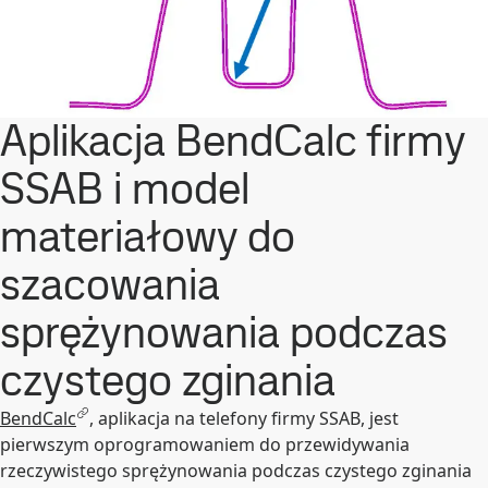
Aplikacja BendCalc firmy
SSAB i model
materiałowy do
szacowania
sprężynowania podczas
czystego zginania
BendCalc
, aplikacja na telefony firmy SSAB, jest
pierwszym oprogramowaniem do przewidywania
rzeczywistego sprężynowania podczas czystego zginania