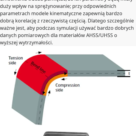
duży wpływ na sprężynowanie; przy odpowiednich
parametrach modele kinematyczne zapewnią bardzo
dobrą korelację z rzeczywistą częścią. Dlatego szczególnie
ważne jest, aby podczas symulacji używać bardzo dobrych
danych pomiarowych dla materiałów AHSS/UHSS o
wyższej wytrzymałości.