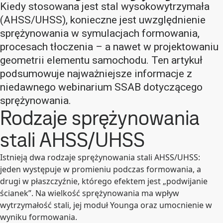
Kiedy stosowana jest stal wysokowytrzymała
(AHSS/UHSS), konieczne jest uwzględnienie
sprężynowania w symulacjach formowania,
procesach tłoczenia – a nawet w projektowaniu
geometrii elementu samochodu. Ten artykuł
podsumowuje najważniejsze informacje z
niedawnego webinarium SSAB dotyczącego
sprężynowania.
Rodzaje sprężynowania
stali AHSS/UHSS
Istnieją dwa rodzaje sprężynowania stali AHSS/UHSS:
jeden występuje w promieniu podczas formowania, a
drugi w płaszczyźnie, którego efektem jest „podwijanie
ścianek”. Na wielkość sprężynowania ma wpływ
wytrzymałość stali, jej moduł Younga oraz umocnienie w
wyniku formowania.