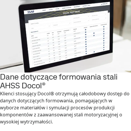
Dane dotyczące formowania stali
AHSS Docol®
Klienci stosujący Docol® otrzymują całodobowy dostęp do
danych dotyczących formowania, pomagających w
wyborze materiałów i symulacji procesów produkcji
komponentów z zaawansowanej stali motoryzacyjnej o
wysokiej wytrzymałości.