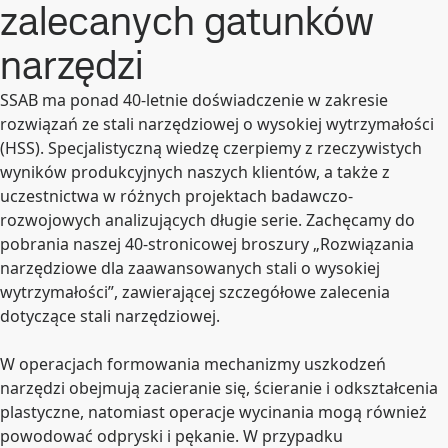
zalecanych gatunków
narzędzi
SSAB ma ponad 40-letnie doświadczenie w zakresie
rozwiązań ze stali narzędziowej o wysokiej wytrzymałości
(HSS). Specjalistyczną wiedzę czerpiemy z rzeczywistych
wyników produkcyjnych naszych klientów, a także z
uczestnictwa w różnych projektach badawczo-
rozwojowych analizujących długie serie. Zachęcamy do
pobrania naszej 40-stronicowej broszury „Rozwiązania
narzędziowe dla zaawansowanych stali o wysokiej
wytrzymałości”, zawierającej szczegółowe zalecenia
dotyczące stali narzędziowej.
W operacjach formowania mechanizmy uszkodzeń
narzędzi obejmują zacieranie się, ścieranie i odkształcenia
plastyczne, natomiast operacje wycinania mogą również
powodować odpryski i pękanie. W przypadku