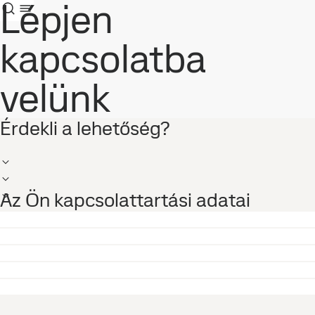
Lépjen
kapcsolatba
velünk
Érdekli a lehetőség?
Az Ön kapcsolattartási adatai