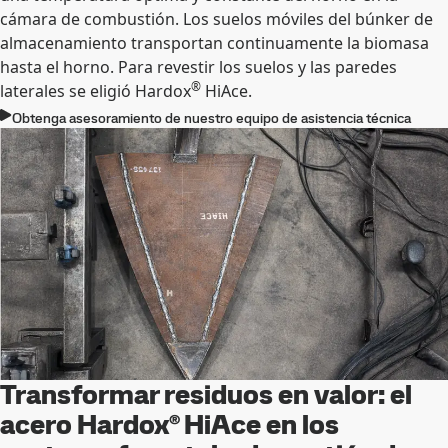
cámara de combustión. Los suelos móviles del búnker de
almacenamiento transportan continuamente la biomasa
hasta el horno. Para revestir los suelos y las paredes
®
laterales se eligió Hardox
HiAce.
Obtenga asesoramiento de nuestro equipo de asistencia técnica
Transformar residuos en valor: el
acero Hardox® HiAce en los