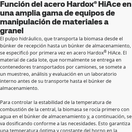
Función del acero Hardox® HiAce en
una amplia gama de equipos de
manipulación de materiales a
granel
El pulpo hidráulico, que transporta la biomasa desde el
búnker de recepción hasta un búnker de almacenamiento,
®
se especificó por primera vez en acero Hardox
HiAce. El
material de cada lote, que normalmente se entrega en
contenedores transportados por camiones, se somete a
un muestreo, análisis y evaluación en un laboratorio
interno antes de su transporte hasta el búnker de
almacenamiento.
Para controlar la estabilidad de la temperatura de
combustión de la central, la biomasa se rocía primero con
agua en el búnker de almacenamiento y, a continuación, se
va dosificando conforme a las necesidades. Esto garantiza
una temperatura óptima y constante del horno en la