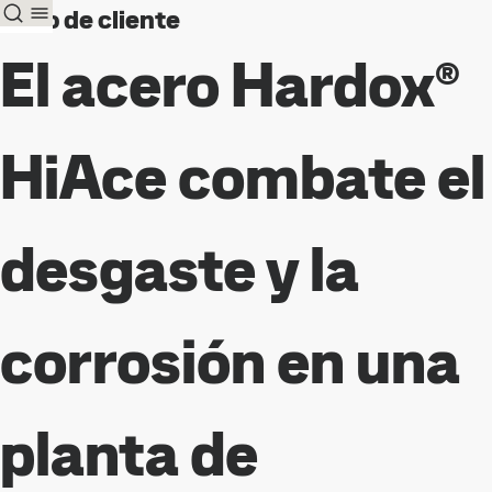
Caso de cliente
El acero Hardox®
HiAce combate el
desgaste y la
corrosión en una
planta de