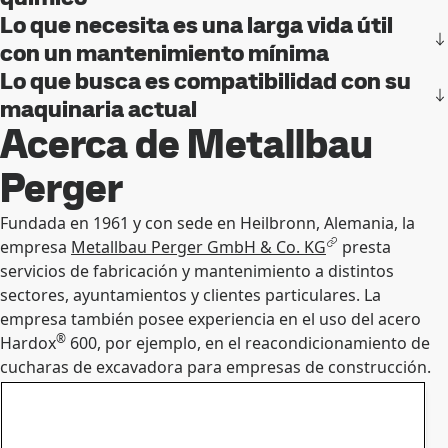
Lo que necesita es una larga vida útil
con un mantenimiento mínima
Lo que busca es compatibilidad con su
maquinaria actual
Acerca de Metallbau
Perger
Fundada en 1961 y con sede en Heilbronn, Alemania, la
empresa
Metallbau Perger GmbH & Co. KG
presta
servicios de fabricación y mantenimiento a distintos
sectores, ayuntamientos y clientes particulares. La
empresa también posee experiencia en el uso del acero
®
Hardox
600, por ejemplo, en el reacondicionamiento de
cucharas de excavadora para empresas de construcción.
Póngase en contacto con Hardox®
Nos haga llegar sus