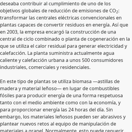
deseaba contribuir al cumplimiento de uno de los
objetivos globales de reducción de emisiones de CO
:
2
transformar las centrales eléctricas convencionales en
plantas capaces de convertir residuos en energía. Así que
en 2003, la empresa encargó la construcción de una
central de ciclo combinado o planta de cogeneración en la
que se utiliza el calor residual para generar electricidad y
calefacción. La planta suministra actualmente agua
caliente y calefacción urbana a unos 500 consumidores
industriales, comerciales y residenciales.
En este tipo de plantas se utiliza biomasa —astillas de
madera y material leñoso— en lugar de combustibles
fósiles para producir energía de una forma respetuosa
tanto con el medio ambiente como con la economía, y
para proporcionar energía las 24 horas del día. Sin
embargo, los materiales leñosos pueden ser abrasivos y
plantear nuevos retos al equipo de manipulación de
materiales a granel. Normalmente, esto puede requerir