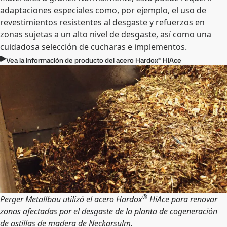
adaptaciones especiales como, por ejemplo, el uso de
revestimientos resistentes al desgaste y refuerzos en
zonas sujetas a un alto nivel de desgaste, así como una
cuidadosa selección de cucharas e implementos.
Vea la información de producto del acero Hardox® HiAce
®
Perger Metallbau utilizó el acero Hardox
HiAce para renovar
zonas afectadas por el desgaste de la planta de cogeneración
de astillas de madera de Neckarsulm.