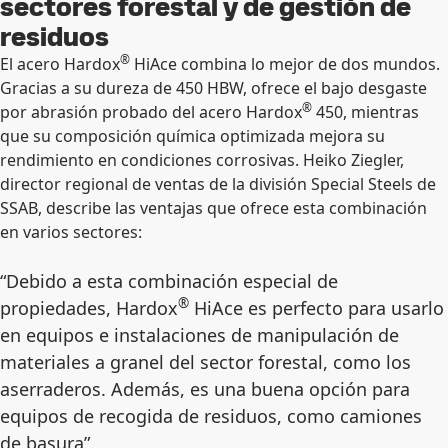
sectores forestal y de gestión de
residuos
®
El acero Hardox
HiAce combina lo mejor de dos mundos.
Gracias a su dureza de 450 HBW, ofrece el bajo desgaste
®
por abrasión probado del acero Hardox
450, mientras
que su composición química optimizada mejora su
rendimiento en condiciones corrosivas. Heiko Ziegler,
director regional de ventas de la división Special Steels de
SSAB, describe las ventajas que ofrece esta combinación
en varios sectores:
“Debido a esta combinación especial de
®
propiedades, Hardox
HiAce es perfecto para usarlo
en equipos e instalaciones de manipulación de
materiales a granel del sector forestal, como los
aserraderos. Además, es una buena opción para
equipos de recogida de residuos, como camiones
de basura”.