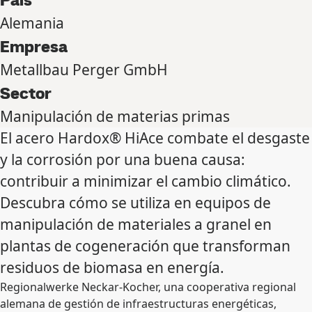
Alemania
Empresa
Metallbau Perger GmbH
Sector
Manipulación de materias primas
El acero Hardox® HiAce combate el desgaste
y la corrosión por una buena causa:
contribuir a minimizar el cambio climático.
Descubra cómo se utiliza en equipos de
manipulación de materiales a granel en
plantas de cogeneración que transforman
residuos de biomasa en energía.
Regionalwerke Neckar-Kocher, una cooperativa regional
alemana de gestión de infraestructuras energéticas,