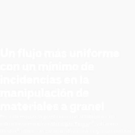
Un flujo más uniforme
con un mínimo de
incidencias en la
manipulación de
materiales a granel
Por este motivo, la planta recurrió al fabricante de
estructuras metálicas
Metallbau Perger
, y al acero
®
Hardox
HiAce. Las características únicas que presenta la