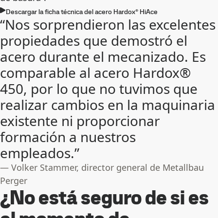
Descargar la ficha técnica del acero Hardox® HiAce
“Nos sorprendieron las excelentes
propiedades que demostró el
acero durante el mecanizado. Es
comparable al acero Hardox®
450, por lo que no tuvimos que
realizar cambios en la maquinaria
existente ni proporcionar
formación a nuestros
empleados.”
— Volker Stammer, director general de Metallbau
Perger
¿No está seguro de si es