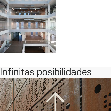
Infinitas posibilidades