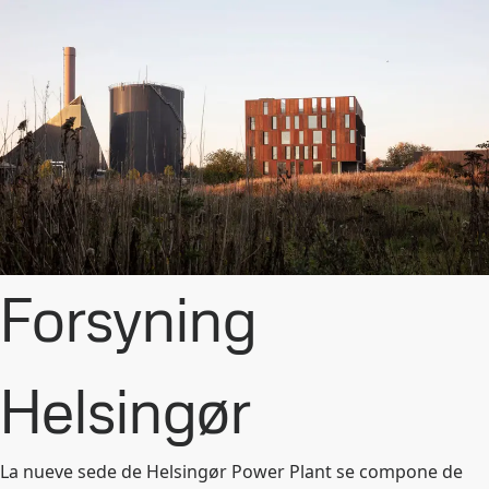
Forsyning
Helsingør
La nueve sede de Helsingør Power Plant se compone de