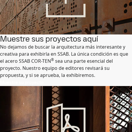
Muestre sus proyectos aquí
No dejamos de buscar la arquitectura más interesante y
creativa para exhibirla en SSAB. La única condición es que
®
el acero SSAB COR-TEN
sea una parte esencial del
proyecto. Nuestro equipo de editores revisará su
propuesta, y si se aprueba, la exhibiremos.
Muestre su proyecto