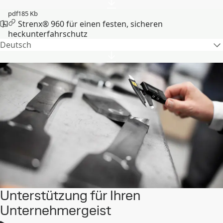
pdf
185 Kb
Strenx® 960 für einen festen, sicheren
heckunterfahrschutz
Deutsch
Unterstützung für Ihren
Unternehmergeist