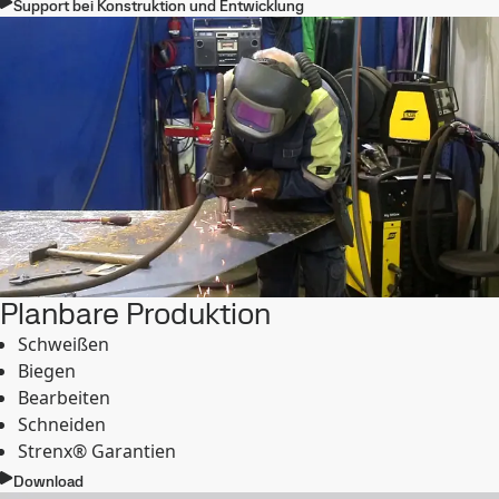
Support bei Konstruktion und Entwicklung
Planbare Produktion
Schweißen
Biegen
Bearbeiten
Schneiden
Strenx® Garantien
Download