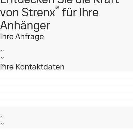
®
von Strenx
für Ihre
Anhänger
Ihre Anfrage
Ihre Kontaktdaten