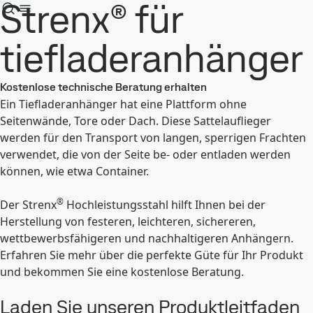
Strenx® für
tiefladeranhänger
Kostenlose technische Beratung erhalten
Ein Tiefladeranhänger hat eine Plattform ohne
Seitenwände, Tore oder Dach. Diese Sattelauflieger
werden für den Transport von langen, sperrigen Frachten
verwendet, die von der Seite be- oder entladen werden
können, wie etwa Container.
®
Der Strenx
Hochleistungsstahl hilft Ihnen bei der
Herstellung von festeren, leichteren, sichereren,
wettbewerbsfähigeren und nachhaltigeren Anhängern.
Erfahren Sie mehr über die perfekte Güte für Ihr Produkt
und bekommen Sie eine kostenlose Beratung.
Laden Sie unseren Produktleitfaden