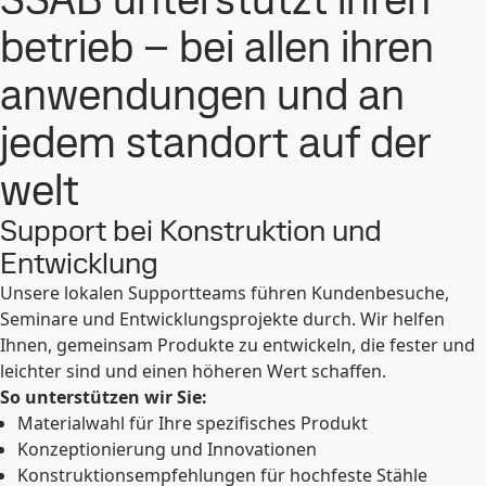
betrieb – bei allen ihren
anwendungen und an
jedem standort auf der
welt
Support bei Konstruktion und
Entwicklung
Unsere lokalen Supportteams führen Kundenbesuche,
Seminare und Entwicklungsprojekte durch. Wir helfen
Ihnen, gemeinsam Produkte zu entwickeln, die fester und
leichter sind und einen höheren Wert schaffen.
So unterstützen wir Sie:
Materialwahl für Ihre spezifisches Produkt
Konzeptionierung und Innovationen
Konstruktionsempfehlungen für hochfeste Stähle