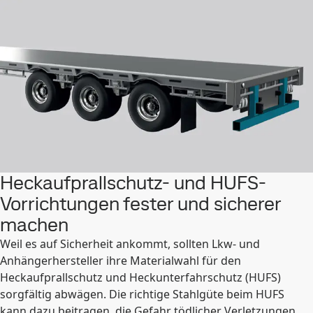
Heckaufprallschutz- und HUFS-
Vorrichtungen fester und sicherer
machen
Weil es auf Sicherheit ankommt, sollten Lkw- und
Anhängerhersteller ihre Materialwahl für den
Heckaufprallschutz und Heckunterfahrschutz (HUFS)
sorgfältig abwägen. Die richtige Stahlgüte beim HUFS
kann dazu beitragen, die Gefahr tödlicher Verletzungen