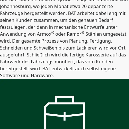
Johannesburg, wo jeden Monat etwa 20 gepanzerte
Fahrzeuge hergestellt werden. BAT arbeitet dabei eng mit
seinen Kunden zusammen, um den genauen Bedarf
festzulegen, der dann in mechanische Entwürfe unter
®
®
Anwendung von Armox
oder Ramor
Stählen umgesetzt
wird. Der gesamte Prozess von Planung, Fertigung,
Schneiden und Schweißen bis zum Lackieren wird vor Ort
ausgeführt. Schließlich wird die fertige Karosserie auf das
Fahrwerk des Fahrzeugs montiert, das vom Kunden
bereitgestellt wird. BAT entwickelt auch selbst eigene
Software und Hardware.