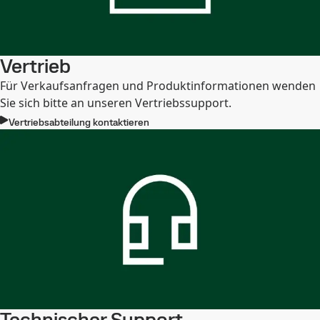
Vertrieb
Für Verkaufsanfragen und Produktinformationen wenden
Sie sich bitte an unseren Vertriebssupport.
Vertriebsabteilung kontaktieren
Technischer Support