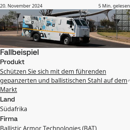
20. November 2024
5
Min. gelesen
Fallbeispiel
Produkt
Schützen Sie sich mit dem führenden
gepanzerten und ballistischen Stahl auf dem
Markt
Land
Südafrika
Firma
Ballistic Armor Technologies (BAT)