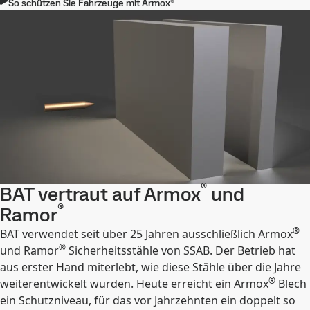
So schützen Sie Fahrzeuge mit Armox®
®
BAT vertraut auf Armox
und
®
Ramor
®
BAT verwendet seit über 25 Jahren ausschließlich Armox
®
und Ramor
Sicherheitsstähle von SSAB. Der Betrieb hat
aus erster Hand miterlebt, wie diese Stähle über die Jahre
®
weiterentwickelt wurden. Heute erreicht ein Armox
Blech
ein Schutzniveau, für das vor Jahrzehnten ein doppelt so