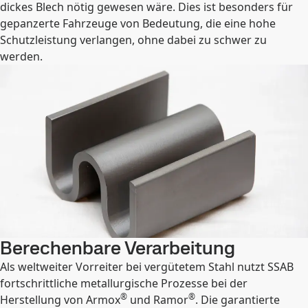
dickes Blech nötig gewesen wäre. Dies ist besonders für
gepanzerte Fahrzeuge von Bedeutung, die eine hohe
Schutzleistung verlangen, ohne dabei zu schwer zu
werden.
Berechenbare Verarbeitung
Als weltweiter Vorreiter bei vergütetem Stahl nutzt SSAB
fortschrittliche metallurgische Prozesse bei der
®
®
Herstellung von Armox
und Ramor
. Die garantierte