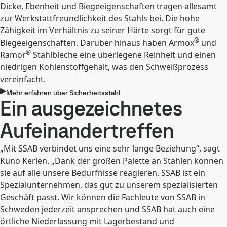
Dicke, Ebenheit und Biegeeigenschaften tragen allesamt
zur Werkstattfreundlichkeit des Stahls bei. Die hohe
Zähigkeit im Verhältnis zu seiner Härte sorgt für gute
®
Biegeeigenschaften. Darüber hinaus haben Armox
und
®
Ramor
Stahlbleche eine überlegene Reinheit und einen
niedrigen Kohlenstoffgehalt, was den Schweißprozess
vereinfacht.
Mehr erfahren über Sicherheitsstahl
Ein ausgezeichnetes
Aufeinandertreffen
„Mit SSAB verbindet uns eine sehr lange Beziehung“, sagt
Kuno Kerlen. „Dank der großen Palette an Stählen können
sie auf alle unsere Bedürfnisse reagieren. SSAB ist ein
Spezialunternehmen, das gut zu unserem spezialisierten
Geschäft passt. Wir können die Fachleute von SSAB in
Schweden jederzeit ansprechen und SSAB hat auch eine
örtliche Niederlassung mit Lagerbestand und