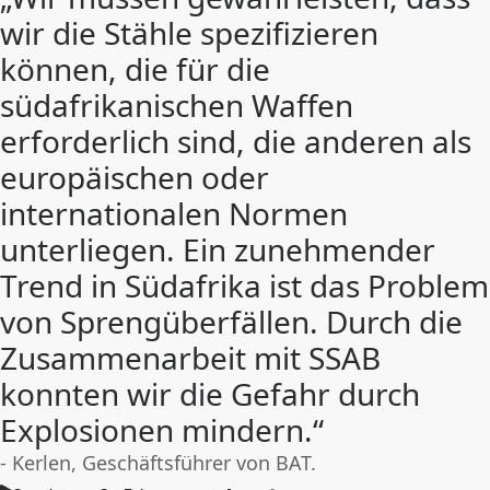
wir die Stähle spezifizieren
können, die für die
südafrikanischen Waffen
erforderlich sind, die anderen als
europäischen oder
internationalen Normen
unterliegen. Ein zunehmender
Trend in Südafrika ist das Problem
von Sprengüberfällen. Durch die
Zusammenarbeit mit SSAB
konnten wir die Gefahr durch
Explosionen mindern.“
- Kerlen, Geschäftsführer von BAT.