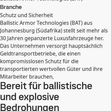
Branche
Schutz und Sicherheit
Ballistic Armor Technologies (BAT) aus
Johannesburg (Südafrika) stellt seit mehr als
30 Jahren gepanzerte Luxusfahrzeuge her.
Das Unternehmen versorgt hauptsächlich
Geldtransportbetriebe, die einen
kompromisslosen Schutz für die
transportierten wertvollen Güter und ihre
Mitarbeiter brauchen,
Bereit für ballistische
und explosive
Bedrohungen