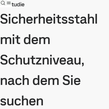
Fallstudie
Sicherheitsstahl
mit dem
Schutzniveau,
nach dem Sie
suchen