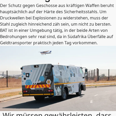
Der Schutz gegen Geschosse aus kräftigen Waffen beruht
hauptsächlich auf der Härte des Sicherheitsstahls. Um
Druckwellen bei Explosionen zu widerstehen, muss der
Stahl zugleich hinreichend zäh sein, um nicht zu bersten.
BAT ist in einer Umgebung tätig, in der beide Arten von
Bedrohungen sehr real sind, da in Südafrika Überfälle auf
Geldtransporter praktisch jeden Tag vorkommen.
„Wir müssen gewährleisten, dass