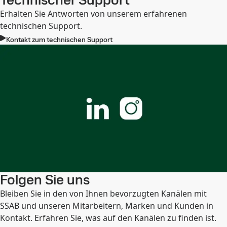
Erhalten Sie Antworten von unserem erfahrenen
technischen Support.
Kontakt zum technischen Support
Folgen Sie uns
Bleiben Sie in den von Ihnen bevorzugten Kanälen mit
SSAB und unseren Mitarbeitern, Marken und Kunden in
Kontakt. Erfahren Sie, was auf den Kanälen zu finden ist.